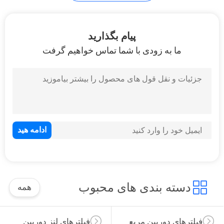
PRIVACY
پیام بگذارید
POLICY
ما به زودی با شما تماس خواهیم گرفت
دسته بندی های محبوب
همه
فیلترهای دوربین مربع
فیلترهای لنز دوربین