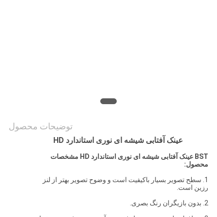
PRIVACY
POLICY
توضیحات محصول
عینک آفتابی شیشه ای نوری استاندارد HD
BST
عینک آفتابی شیشه ای نوری استاندارد HD
مشخصات
محصول:
1. سطح تصویر بسیار باکیفیت است و وضوح تصویر بهتر از لنز
رزین است.
2. بدون بازیگران رنگ بصری.