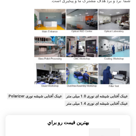
شما: برد و برد هدف مشترک ما و پیگیری است.
عینک آفتابی شیشه ای نوری 1.0 میلی متر
عینک آفتابی شیشه نوری Polarizer
عینک آفتابی شیشه ای نوری 1.4 میلی متر
بهترين قيمت رو براي