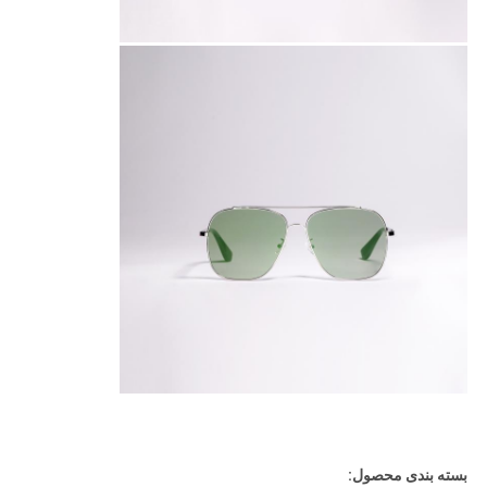
بسته بندی محصول: