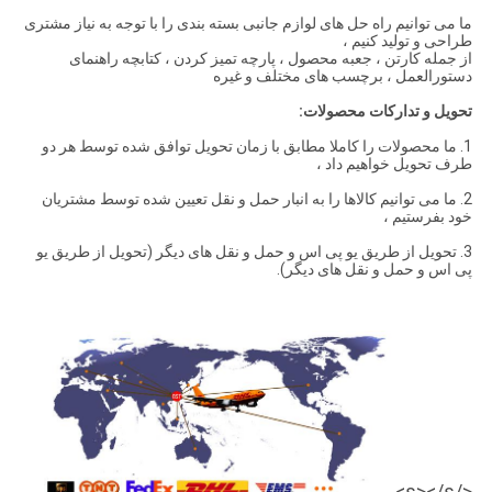
ما می توانیم راه حل های لوازم جانبی بسته بندی را با توجه به نیاز مشتری
طراحی و تولید کنیم ،
از جمله کارتن ، جعبه محصول ، پارچه تمیز کردن ، کتابچه راهنمای
دستورالعمل ، برچسب های مختلف و غیره
تحویل و تدارکات محصولات:
1. ما محصولات را کاملا مطابق با زمان تحویل توافق شده توسط هر دو
طرف تحویل خواهیم داد ،
2. ما می توانیم کالاها را به انبار حمل و نقل تعیین شده توسط مشتریان
خود بفرستیم ،
3. تحویل از طریق یو پی اس و حمل و نقل های دیگر (تحویل از طریق یو
پی اس و حمل و نقل های دیگر).
</s></s>