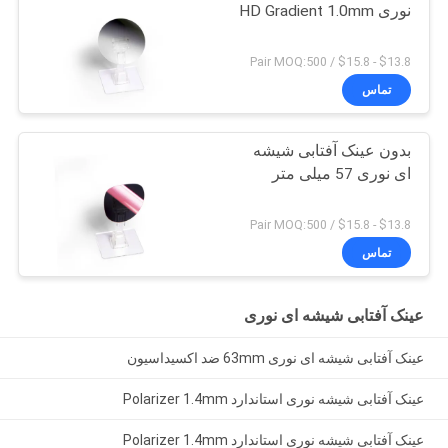
نوری HD Gradient 1.0mm
$13.8 - $15.8 / Pair MOQ:500
تماس
بدون عینک آفتابی شیشه
ای نوری 57 میلی متر
$13.8 - $15.8 / Pair MOQ:500
تماس
عینک آفتابی شیشه ای نوری
عینک آفتابی شیشه ای نوری 63mm ضد اکسیداسیون
عینک آفتابی شیشه نوری استاندارد Polarizer 1.4mm
عینک آفتابی شیشه نوری استاندارد Polarizer 1.4mm