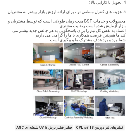
4. تحویل با کارایی بالا ؛
5. هزینه های کنترل منطقی تر ، برای ارائه ارزش بازار بیشتر به مشتریان.
محصولات و خدمات BST مدت زمان طولانی است که توسط مشتریان و
بازار آزمایش شده است.رضایت مشتری
اعتماد به نفس کل تیم را برای پاسخگویی به هر چالش جدید بیشتر می
کند.ما همچنین فرصت همکاری با ما را گرامی می داریم
شما: برد و برد هدف مشترک ما و پیگیری است.
فیلترهای لنز دوربین 18 لایه CPL
فیلتر فیلتر برش UV Ir شیشه ای AGC