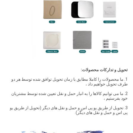
تحویل و تدارکات محصولات:
1. ما محصولات را کاملا مطابق با زمان تحویل توافق شده توسط هر دو
طرف تحویل خواهیم داد ،
2. ما می توانیم کالاها را به انبار حمل و نقل تعیین شده توسط مشتریان
خود بفرستیم ،
3. تحویل از طریق یو پی اس و حمل و نقل های دیگر (تحویل از طریق یو
پی اس و حمل و نقل های دیگر).