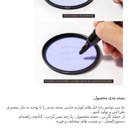
بسته بندی محصول:
ما می توانیم راه حل های لوازم جانبی بسته بندی را با توجه به نیاز مشتری
طراحی و تولید کنیم ،
از جمله کارتن ، جعبه محصول ، پارچه تمیز کردن ، کتابچه راهنمای
دستورالعمل ، برچسب های مختلف و غیره