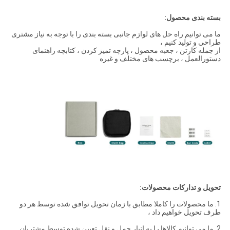
بسته بندی محصول:
ما می توانیم راه حل های لوازم جانبی بسته بندی را با توجه به نیاز مشتری
طراحی و تولید کنیم ،
از جمله کارتن ، جعبه محصول ، پارچه تمیز کردن ، کتابچه راهنمای
دستورالعمل ، برچسب های مختلف و غیره
تحویل و تدارکات محصولات:
1. ما محصولات را کاملا مطابق با زمان تحویل توافق شده توسط هر دو
طرف تحویل خواهیم داد ،
2. ما می توانیم کالاها را به انبار حمل و نقل تعیین شده توسط مشتریان