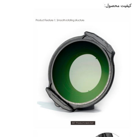
کیفیت محصول: