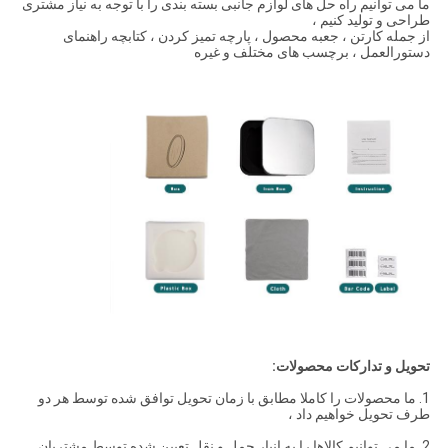
ما می توانیم راه حل های لوازم جانبی بسته بندی را با توجه به نیاز مشتری
طراحی و تولید کنیم ،
از جمله کارتن ، جعبه محصول ، پارچه تمیز کردن ، کتابچه راهنمای
دستورالعمل ، برچسب های مختلف و غیره
تحویل و تدارکات محصولات:
1. ما محصولات را کاملا مطابق با زمان تحویل توافق شده توسط هر دو
طرف تحویل خواهیم داد ،
2. ما می توانیم کالاها را به انبار حمل و نقل تعیین شده توسط مشتریان