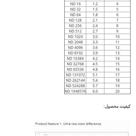
ND 16
1.2
4
ND 32
1.5
5
ND 64
1.8
6
ND 128
2.1
7
ND 256
2.4
8
ND 512
2.7
9
ND 1024
3.0
10
ND 2048
3.3
11
ND 4096
3.6
12
ND 8192
3.9
13
ND 16384
4.2
14
ND 32768
4.5
15
ND 65536
4.8
16
ND 131072
5.1
17
ND 262144
5.4
18
ND 524288
5.7
19
ND 1048576
6.0
20
کیفیت محصول: