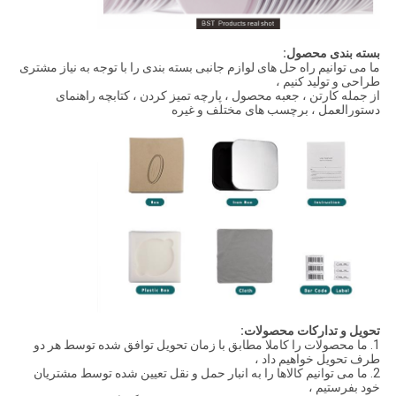
بسته بندی محصول:
ما می توانیم راه حل های لوازم جانبی بسته بندی را با توجه به نیاز مشتری
طراحی و تولید کنیم ،
از جمله کارتن ، جعبه محصول ، پارچه تمیز کردن ، کتابچه راهنمای
دستورالعمل ، برچسب های مختلف و غیره
تحویل و تدارکات محصولات:
1. ما محصولات را کاملا مطابق با زمان تحویل توافق شده توسط هر دو
طرف تحویل خواهیم داد ،
2. ما می توانیم کالاها را به انبار حمل و نقل تعیین شده توسط مشتریان
خود بفرستیم ،