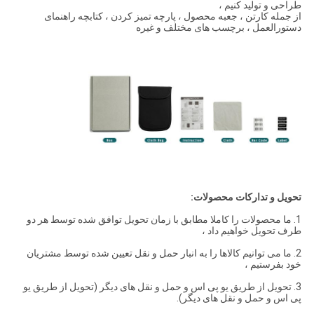
طراحی و تولید کنیم ،
از جمله کارتن ، جعبه محصول ، پارچه تمیز کردن ، کتابچه راهنمای
دستورالعمل ، برچسب های مختلف و غیره
تحویل و تدارکات محصولات:
1. ما محصولات را کاملا مطابق با زمان تحویل توافق شده توسط هر دو
طرف تحویل خواهیم داد ،
2. ما می توانیم کالاها را به انبار حمل و نقل تعیین شده توسط مشتریان
خود بفرستیم ،
3. تحویل از طریق یو پی اس و حمل و نقل های دیگر (تحویل از طریق یو
پی اس و حمل و نقل های دیگر).