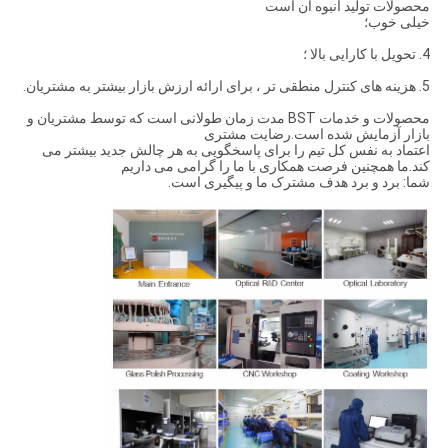
محصولات تولید انبوه آن است
خیلی خوب؛
4. تحویل با کارایی بالا ؛
5. هزینه های کنترل منطقی تر ، برای ارائه ارزش بازار بیشتر به مشتریان.
محصولات و خدمات BST مدت زمان طولانی است که توسط مشتریان و
بازار آزمایش شده است.رضایت مشتری
اعتماد به نفس کل تیم را برای پاسخگویی به هر چالش جدید بیشتر می
کند.ما همچنین فرصت همکاری با ما را گرامی می داریم
شما: برد و برد هدف مشترک ما و پیگیری است.