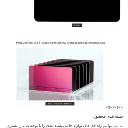
</s></s>
بسته بندی محصول:
ما می توانیم راه حل های لوازم جانبی بسته بندی را با توجه به نیاز مشتری