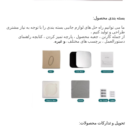
بسته بندی محصول:
ما می توانیم راه حل های لوازم جانبی بسته بندی را با توجه به نیاز مشتری
طراحی و تولید کنیم ،
از جمله کارتن ، جعبه محصول ، پارچه تمیز کردن ، کتابچه راهنمای
دستورالعمل ، برچسب های مختلف ،
و غیره.
تحویل و تدارکات محصولات: