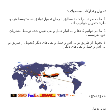
تحویل و تدارکات محصولات:
1. ما محصولات را کاملا مطابق با زمان تحویل توافق شده توسط هر دو
طرف تحویل خواهیم داد ،
2. ما می توانیم کالاها را به انبار حمل و نقل تعیین شده توسط مشتریان
خود بفرستیم ،
3. تحویل از طریق یو پی اس و حمل و نقل های دیگر (تحویل از طریق یو
پی اس و حمل و نقل های دیگر).
</s></s>
درباره ما: