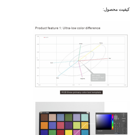
کیفیت محصول: