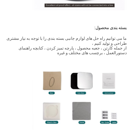
بسته بندی محصول:
ما می توانیم راه حل های لوازم جانبی بسته بندی را با توجه به نیاز مشتری
طراحی و تولید کنیم ،
از جمله کارتن ، جعبه محصول ، پارچه تمیز کردن ، کتابچه راهنمای
دستورالعمل ، برچسب های مختلف و غیره