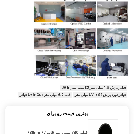
فیلتر برش 1.5 میلی متر 82 میلی متر UV Ir
فیلتر نورد برش UV Ir 82 میلی متر
قاب 6.7 میلی متر Uv Ir Cut فیلتر
بهترين قيمت رو براي
فیلتر 780 میلی متر قاب 780nm 77