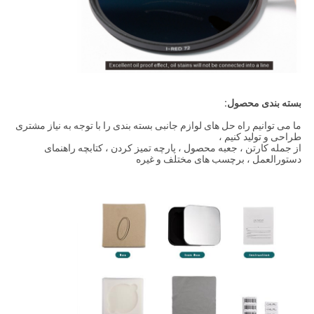
بسته بندی محصول:
ما می توانیم راه حل های لوازم جانبی بسته بندی را با توجه به نیاز مشتری
طراحی و تولید کنیم ،
از جمله کارتن ، جعبه محصول ، پارچه تمیز کردن ، کتابچه راهنمای
دستورالعمل ، برچسب های مختلف و غیره