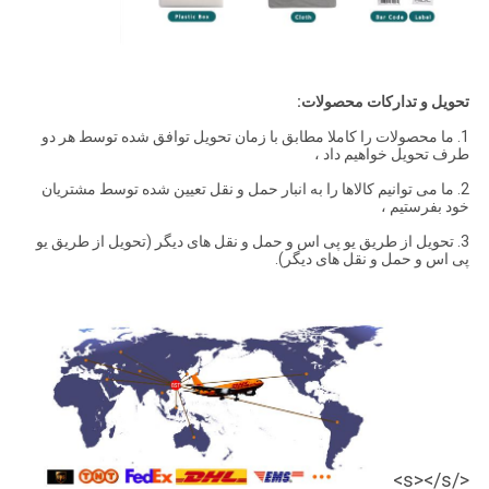
تحویل و تدارکات محصولات:
1. ما محصولات را کاملا مطابق با زمان تحویل توافق شده توسط هر دو
طرف تحویل خواهیم داد ،
2. ما می توانیم کالاها را به انبار حمل و نقل تعیین شده توسط مشتریان
خود بفرستیم ،
3. تحویل از طریق یو پی اس و حمل و نقل های دیگر (تحویل از طریق یو
پی اس و حمل و نقل های دیگر).
</s></s>