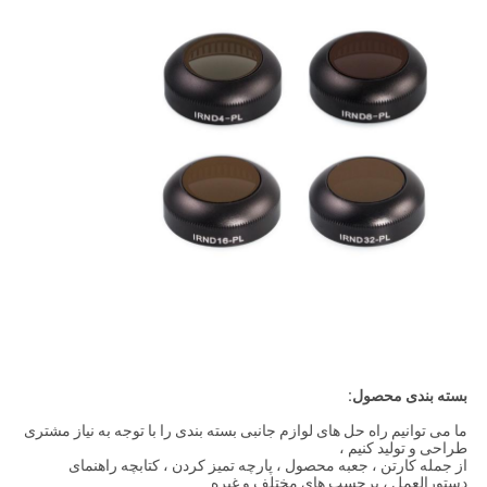
بسته بندی محصول:
ما می توانیم راه حل های لوازم جانبی بسته بندی را با توجه به نیاز مشتری
طراحی و تولید کنیم ،
از جمله کارتن ، جعبه محصول ، پارچه تمیز کردن ، کتابچه راهنمای
دستورالعمل ، برچسب های مختلف و غیره