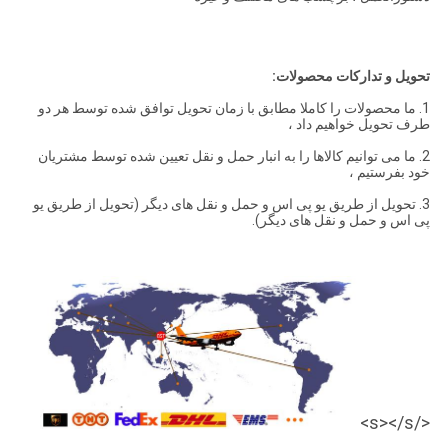
تحویل و تدارکات محصولات:
1. ما محصولات را کاملا مطابق با زمان تحویل توافق شده توسط هر دو
طرف تحویل خواهیم داد ،
2. ما می توانیم کالاها را به انبار حمل و نقل تعیین شده توسط مشتریان
خود بفرستیم ،
3. تحویل از طریق یو پی اس و حمل و نقل های دیگر (تحویل از طریق یو
پی اس و حمل و نقل های دیگر).
</s></s>