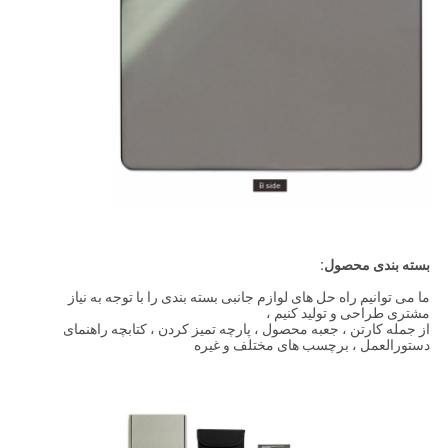
بسته بندی محصول:
ما می توانیم راه حل های لوازم جانبی بسته بندی را با توجه به نیاز
مشتری طراحی و تولید کنیم ،
از جمله کارتن ، جعبه محصول ، پارچه تمیز کردن ، کتابچه راهنمای
دستورالعمل ، برچسب های مختلف و غیره