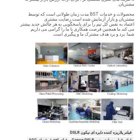
مشتریان.
محصولات و خدمات BST مدت زمان طولانی است که توسط
مشتریان و بازار آزمایش شده است.رضایت مشتری
اعتماد به نفس کل تیم را برای پاسخگویی به هر چالش جدید بیشتر
می کند.ما همچنین فرصت همکاری با ما را گرامی می داریم
شما: برد و برد هدف مشترک ما و پیگیری است.
فیلتر پلاریزه کننده دایره ای نیکون DSLR