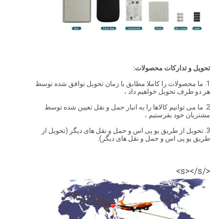
تحویل و تدارکات محصولات:
1. ما محصولات را کاملا مطابق با زمان تحویل توافق شده توسط
هر دو طرف تحویل خواهیم داد ،
2. ما می توانیم کالاها را به انبار حمل و نقل تعیین شده توسط
مشتریان خود بفرستیم ،
3. تحویل از طریق یو پی اس و حمل و نقل های دیگر (تحویل از
طریق یو پی اس و حمل و نقل های دیگر).
</s></s>