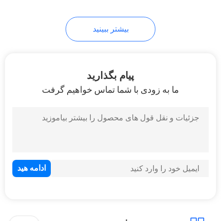
بیشتر ببینید
پیام بگذارید
ما به زودی با شما تماس خواهیم گرفت