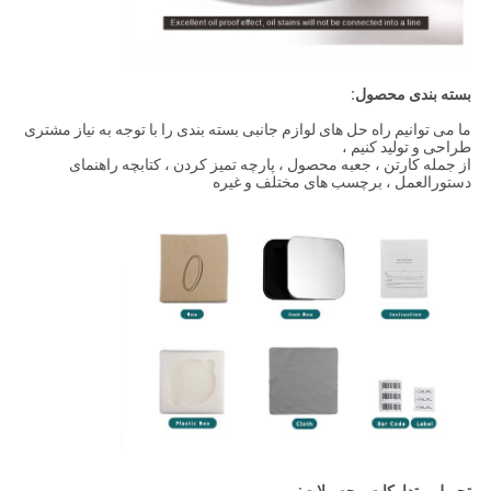
بسته بندی محصول:
ما می توانیم راه حل های لوازم جانبی بسته بندی را با توجه به نیاز مشتری
طراحی و تولید کنیم ،
از جمله کارتن ، جعبه محصول ، پارچه تمیز کردن ، کتابچه راهنمای
دستورالعمل ، برچسب های مختلف و غیره
تحویل و تدارکات محصولات: