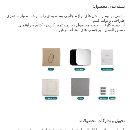
بسته بندی محصول:
ما می توانیم راه حل های لوازم جانبی بسته بندی را با توجه به نیاز مشتری
طراحی و تولید کنیم ،
از جمله کارتن ، جعبه محصول ، پارچه تمیز کردن ، کتابچه راهنمای
دستورالعمل ، برچسب های مختلف و غیره
تحویل و تدارکات محصولات:
1. ما محصولات را کاملا مطابق با زمان تحویل توافق شده توسط هر دو