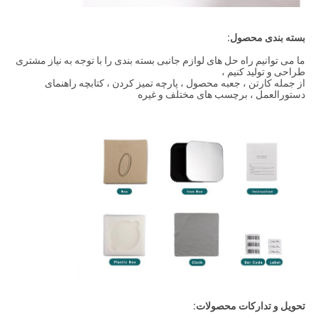
بسته بندی محصول:
ما می توانیم راه حل های لوازم جانبی بسته بندی را با توجه به نیاز مشتری
طراحی و تولید کنیم ،
از جمله کارتن ، جعبه محصول ، پارچه تمیز کردن ، کتابچه راهنمای
دستورالعمل ، برچسب های مختلف و غیره
تحویل و تدارکات محصولات: