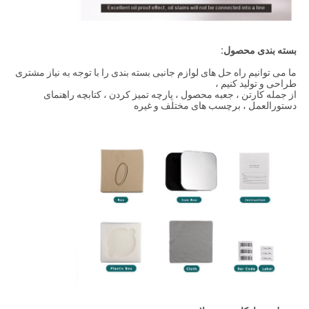
بسته بندی محصول:
ما می توانیم راه حل های لوازم جانبی بسته بندی را با توجه به نیاز مشتری
طراحی و تولید کنیم ،
از جمله کارتن ، جعبه محصول ، پارچه تمیز کردن ، کتابچه راهنمای
دستورالعمل ، برچسب های مختلف و غیره