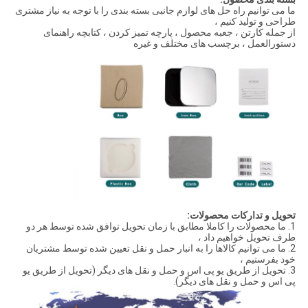
ما می توانیم راه حل های لوازم جانبی بسته بندی را با توجه به نیاز مشتری
طراحی و تولید کنیم ،
از جمله کارتن ، جعبه محصول ، پارچه تمیز کردن ، کتابچه راهنمای
دستورالعمل ، برچسب های مختلف و غیره
تحویل و تدارکات محصولات:
1. ما محصولات را کاملا مطابق با زمان تحویل توافق شده توسط هر دو
طرف تحویل خواهیم داد ،
2. ما می توانیم کالاها را به انبار حمل و نقل تعیین شده توسط مشتریان
خود بفرستیم ،
3. تحویل از طریق یو پی اس و حمل و نقل های دیگر (تحویل از طریق یو
پی اس و حمل و نقل های دیگر).