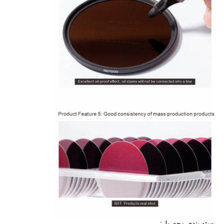
بسته بندی محصول: