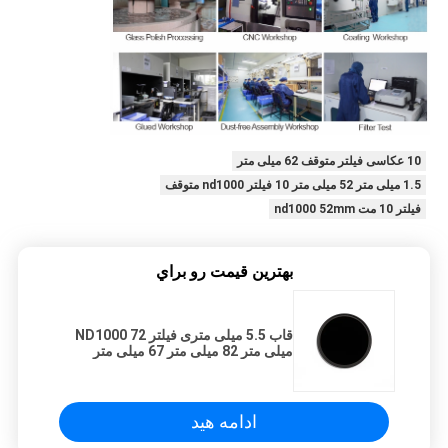
10 عکاسی فیلتر متوقف 62 میلی متر
1.5 میلی متر 52 میلی متر 10 فیلتر nd1000 متوقف
فیلتر 10 مت nd1000 52mm
بهترين قيمت رو براي
قاب 5.5 میلی متری فیلتر ND1000 72
میلی متر 82 میلی متر 67 میلی متر
ادامه هید