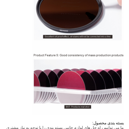
بسته بندی محصول:
ما می توانیم راه حل های لوازم جانبی بسته بندی را با توجه به نیاز مشتری