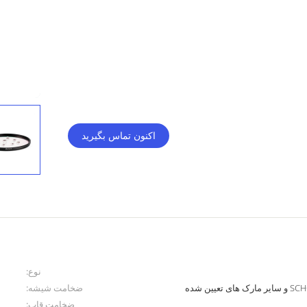
اکنون تماس بگیرید
نوع:
ضخامت شیشه:
ضخامت قاب: