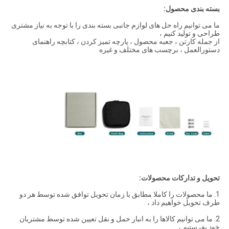
بسته بندی محصول:
ما می توانیم راه حل های لوازم جانبی بسته بندی را با توجه به نیاز مشتری
طراحی و تولید کنیم ،
از جمله کارتن ، جعبه محصول ، پارچه تمیز کردن ، کتابچه راهنمای
دستورالعمل ، برچسب های مختلف و غیره
تحویل و تدارکات محصولات:
1. ما محصولات را کاملا مطابق با زمان تحویل توافق شده توسط هر دو
طرف تحویل خواهیم داد ،
2. ما می توانیم کالاها را به انبار حمل و نقل تعیین شده توسط مشتریان
خود بفرستیم ،