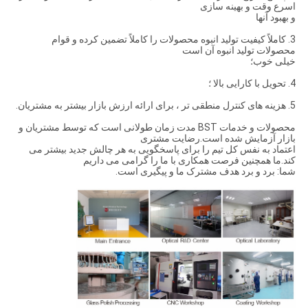
اسرع وقت و بهینه سازی
و بهبود آنها
3. كاملاً كیفیت تولید انبوه محصولات را كاملاً تضمین كرده و قوام
محصولات تولید انبوه آن است
خیلی خوب؛
4. تحویل با کارایی بالا ؛
5. هزینه های کنترل منطقی تر ، برای ارائه ارزش بازار بیشتر به مشتریان.
محصولات و خدمات BST مدت زمان طولانی است که توسط مشتریان و
بازار آزمایش شده است.رضایت مشتری
اعتماد به نفس کل تیم را برای پاسخگویی به هر چالش جدید بیشتر می
کند.ما همچنین فرصت همکاری با ما را گرامی می داریم
شما: برد و برد هدف مشترک ما و پیگیری است.