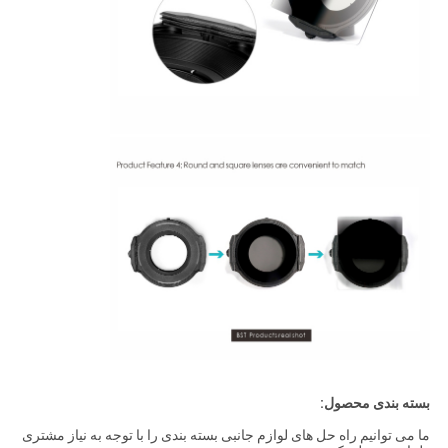
بسته بندی محصول:
ما می توانیم راه حل های لوازم جانبی بسته بندی را با توجه به نیاز مشتری