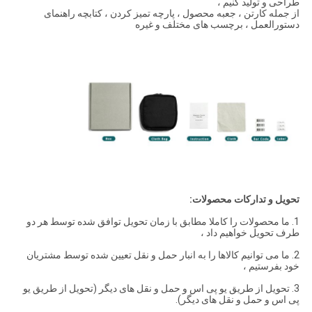
طراحی و تولید کنیم ،
از جمله کارتن ، جعبه محصول ، پارچه تمیز کردن ، کتابچه راهنمای
دستورالعمل ، برچسب های مختلف و غیره
تحویل و تدارکات محصولات:
1. ما محصولات را کاملا مطابق با زمان تحویل توافق شده توسط هر دو
طرف تحویل خواهیم داد ،
2. ما می توانیم کالاها را به انبار حمل و نقل تعیین شده توسط مشتریان
خود بفرستیم ،
3. تحویل از طریق یو پی اس و حمل و نقل های دیگر (تحویل از طریق یو
پی اس و حمل و نقل های دیگر).