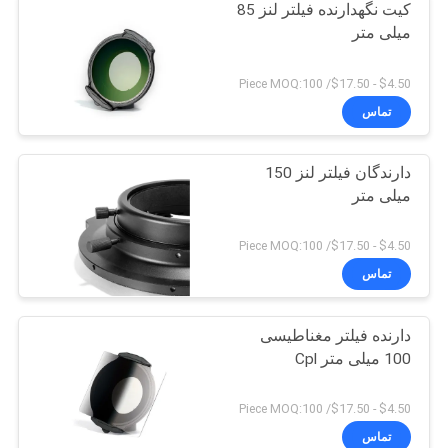
کیت نگهدارنده فیلتر لنز 85
میلی متر
$4.50 - $17.50/ Piece MOQ:100
تماس
دارندگان فیلتر لنز 150
میلی متر
$4.50 - $17.50/ Piece MOQ:100
تماس
دارنده فیلتر مغناطیسی
100 میلی متر Cpl
$4.50 - $17.50/ Piece MOQ:100
تماس