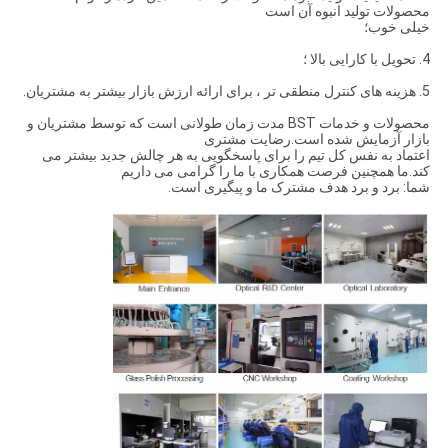
محصولات تولید انبوه آن است
خیلی خوب؛
4. تحویل با کارایی بالا ؛
5. هزینه های کنترل منطقی تر ، برای ارائه ارزش بازار بیشتر به مشتریان.
محصولات و خدمات BST مدت زمان طولانی است که توسط مشتریان و
بازار آزمایش شده است.رضایت مشتری
اعتماد به نفس کل تیم را برای پاسخگویی به هر چالش جدید بیشتر می
کند.ما همچنین فرصت همکاری با ما را گرامی می داریم
شما: برد و برد هدف مشترک ما و پیگیری است.