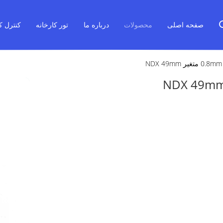
صفحه اصلی
محصولات
درباره ما
تور کارخانه
کنترل ک