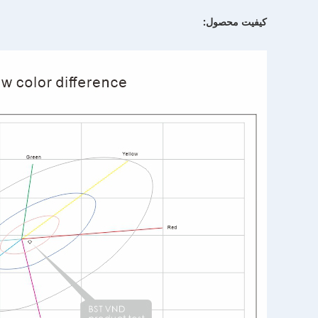
کیفیت محصول: