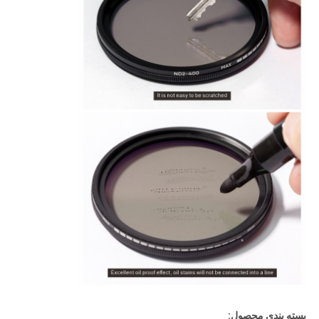
بسته بندی محصول: