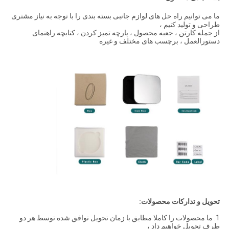
ما می توانیم راه حل های لوازم جانبی بسته بندی را با توجه به نیاز مشتری
طراحی و تولید کنیم ،
از جمله کارتن ، جعبه محصول ، پارچه تمیز کردن ، کتابچه راهنمای
دستورالعمل ، برچسب های مختلف و غیره
تحویل و تدارکات محصولات:
1. ما محصولات را کاملا مطابق با زمان تحویل توافق شده توسط هر دو
طرف تحویل خواهیم داد ،