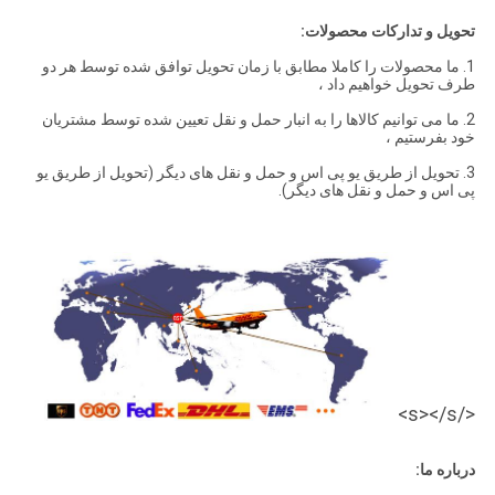
تحویل و تدارکات محصولات:
1. ما محصولات را کاملا مطابق با زمان تحویل توافق شده توسط هر دو
طرف تحویل خواهیم داد ،
2. ما می توانیم کالاها را به انبار حمل و نقل تعیین شده توسط مشتریان
خود بفرستیم ،
3. تحویل از طریق یو پی اس و حمل و نقل های دیگر (تحویل از طریق یو
پی اس و حمل و نقل های دیگر).
</s></s>
درباره ما: