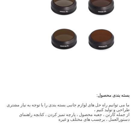
بسته بندی محصول:
ما می توانیم راه حل های لوازم جانبی بسته بندی را با توجه به نیاز مشتری
طراحی و تولید کنیم ،
از جمله کارتن ، جعبه محصول ، پارچه تمیز کردن ، کتابچه راهنمای
دستورالعمل ، برچسب های مختلف و غیره