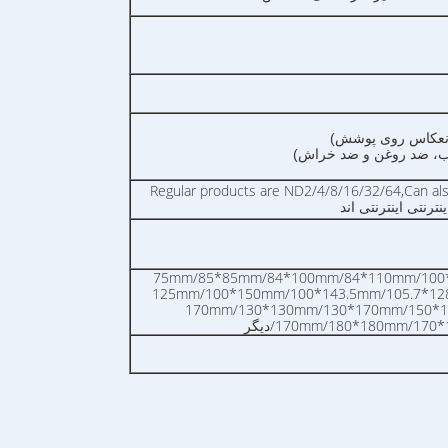
Regular products are ND2/4/8/16/32/64,Can al
ترنتی اینترنتی اند