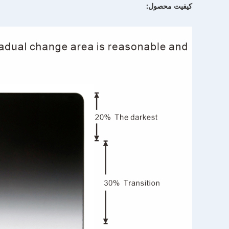
کیفیت محصول: