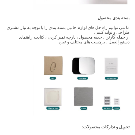
بسته بندی محصول:
ما می توانیم راه حل های لوازم جانبی بسته بندی را با توجه به نیاز مشتری
طراحی و تولید کنیم ،
از جمله کارتن ، جعبه محصول ، پارچه تمیز کردن ، کتابچه راهنمای
دستورالعمل ، برچسب های مختلف و غیره
تحویل و تدارکات محصولات: