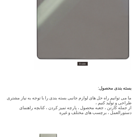
بسته بندی محصول:
ما می توانیم راه حل های لوازم جانبی بسته بندی را با توجه به نیاز مشتری
طراحی و تولید کنیم ،
از جمله کارتن ، جعبه محصول ، پارچه تمیز کردن ، کتابچه راهنمای
دستورالعمل ، برچسب های مختلف و غیره