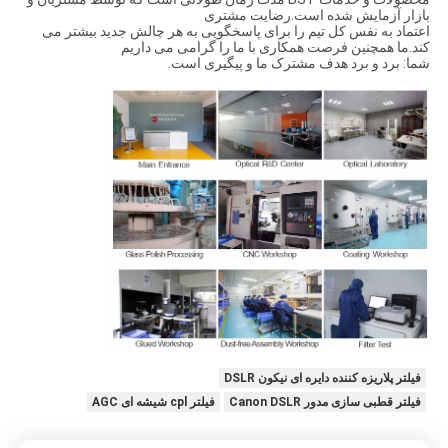
بازار آزمایش شده است.رضایت مشتری
اعتماد به نفس کل تیم را برای پاسخگویی به هر چالش جدید بیشتر می
کند.ما همچنین فرصت همکاری با ما را گرامی می داریم
شما: برد و برد هدف مشترک ما و پیگیری است.
فیلتر پلاریزه کننده دایره ای نیکون DSLR
فیلتر قطبی سازی مدور Canon DSLR
فیلتر cpl شیشه ای AGC