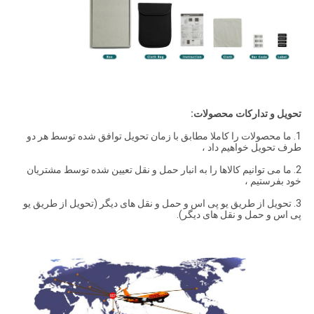
تحویل و تدارکات محصولات:
1. ما محصولات را کاملا مطابق با زمان تحویل توافق شده توسط هر دو
طرف تحویل خواهیم داد ،
2. ما می توانیم کالاها را به انبار حمل و نقل تعیین شده توسط مشتریان
خود بفرستیم ،
3. تحویل از طریق یو پی اس و حمل و نقل های دیگر (تحویل از طریق یو
پی اس و حمل و نقل های دیگر).